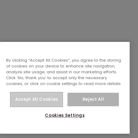
By clicking “Accept All Cookies”, you agree to the storing
of cookies on your device to enhance site navigation,
analyze site usage, and assist in our marketing efforts.
Click ‘No, thank you’ to accept only the necessary
cookies, or click on cookie settings to read more details.
Accept All Cookies
Reject All
Cookies Settings