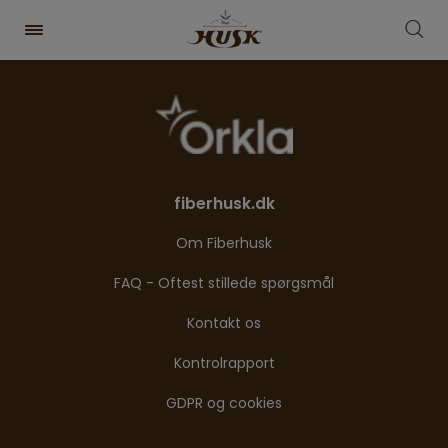
fiberhusk.dk
Om Fiberhusk
FAQ - Oftest stillede spørgsmål
Kontakt os
Kontrolrapport
GDPR og cookies