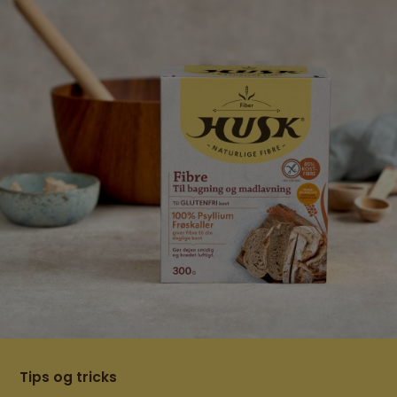
Tips og tricks