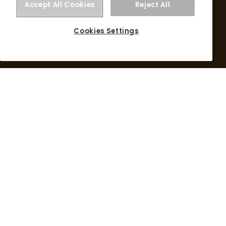
Accept All Cookies
Reject All
Cookies Settings