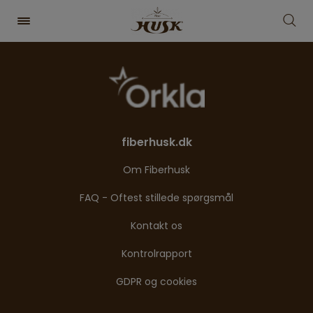
fiberhusk.dk
Om Fiberhusk
FAQ - Oftest stillede spørgsmål
Kontakt os
Kontrolrapport
GDPR og cookies