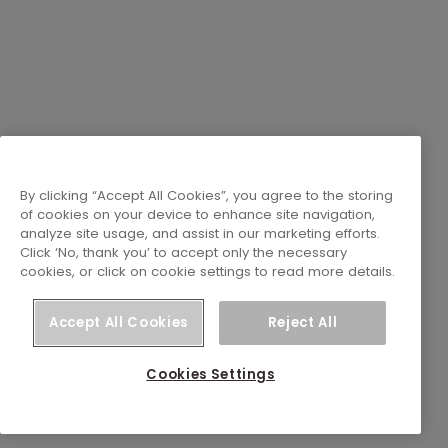
By clicking “Accept All Cookies”, you agree to the storing
of cookies on your device to enhance site navigation,
analyze site usage, and assist in our marketing efforts.
Click ‘No, thank you’ to accept only the necessary
cookies, or click on cookie settings to read more details.
Accept All Cookies
Reject All
Cookies Settings