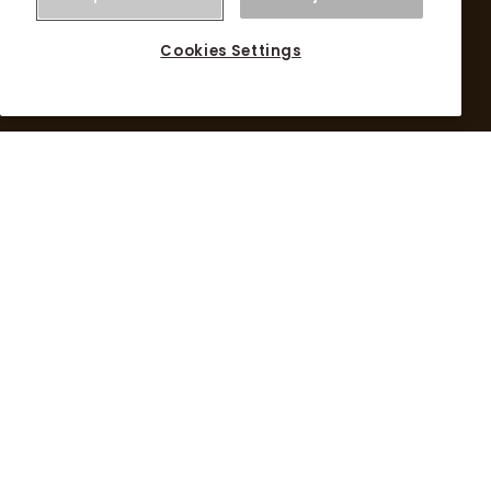
Cookies Settings